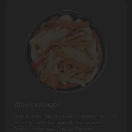
Удон с курицей
Удон, курица, морковь, кунжут, лук репчатый, лук
зеленый, перец болгарский, соус на выбор:
Тайский, Устричный, Соевый, Терияки.