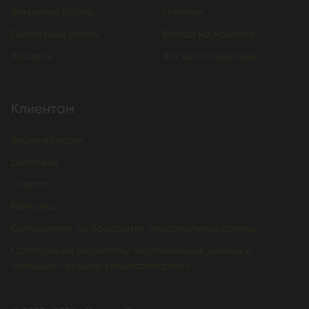
Закрытые роллы
Напитки
Десертные роллы
Блюда на мангале
Ассорти
Хот доги и бургеры
Клиентам
Акции и скидки
Доставка
Оплата
Контакты
Соглашение об обработке персональных данных
Согласие на обработку персональных данных с
помощью сервиса «яндекс.метрика»