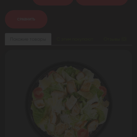
СРАВНИТЬ
Похожие товары
С этим покупают
Отзывы (0)