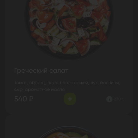
Греческий салат
Томат, огурец, перец болгарский, лук, маслины,
сыр, ароматное масло.
540 ₽
220 г.