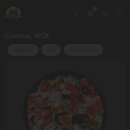
0
Салаты, WOK
НАЗВАНИЮ
ЦЕНЕ
ПОПУЛЯРНОСТИ