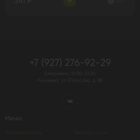
341 ₽
220 г.
+7 (927) 276-92-29
Ежедневно, 10:00-22:30
Рузаевка, ул. Юрасова, д. 8Б
Меню
Холодные роллы
Темпура, суши