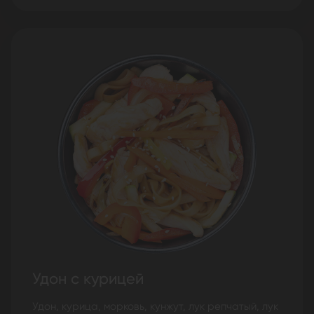
Удон с курицей
Удон, курица, морковь, кунжут, лук репчатый, лук