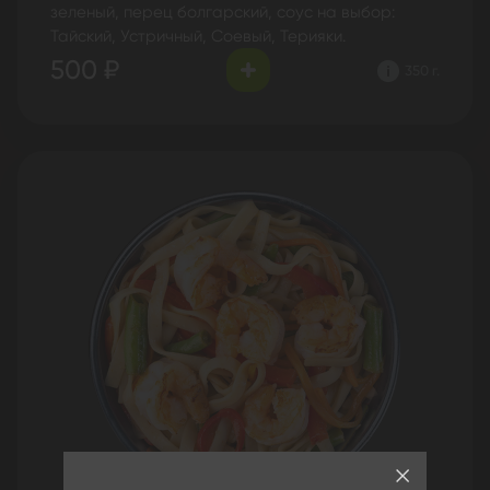
зеленый, перец болгарский, соус на выбор:
Тайский, Устричный, Соевый, Терияки.
500 ₽
350 г.