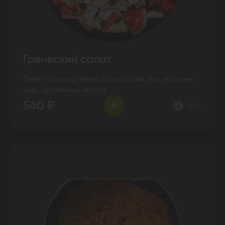
Греческий салат
Томат, огурец, перец болгарский, лук, маслины,
сыр, ароматное масло.
540 ₽
220 г.