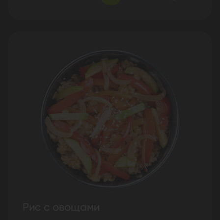
Рис с овощами