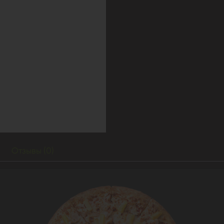
Отзывы (0)