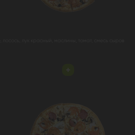
, лосось, лук красный, маслины, томат, смесь сыров