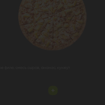
е филе, смесь сыров, ананас, кунжут