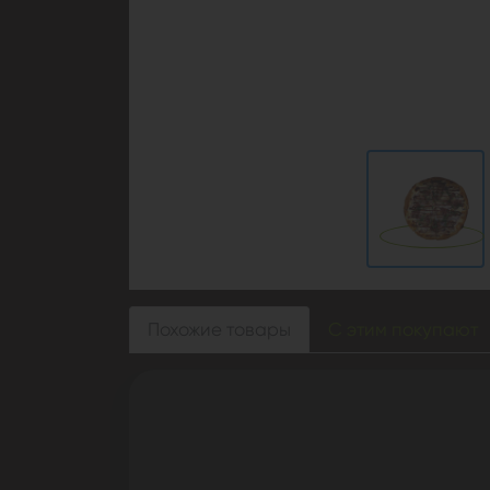
Похожие товары
С этим покупают