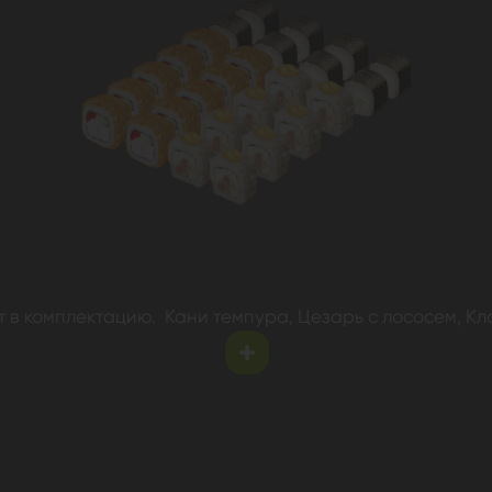
т в комплектацию. Кани темпура, Цезарь с лососем, Кл