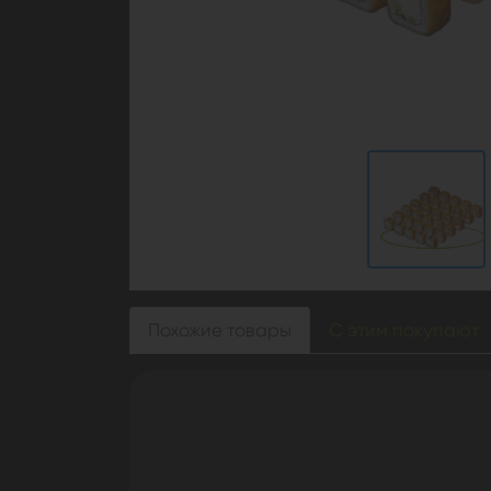
Похожие товары
С этим покупают