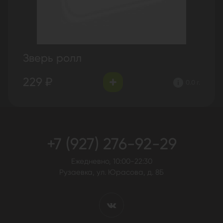
Зверь ролл
229 ₽
0.0 г.
+7 (927) 276-92-29
Ежедневно, 10:00-22:30
Рузаевка, ул. Юрасова, д. 8Б