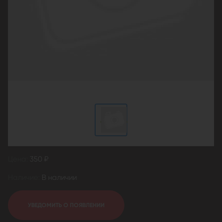
Цена:
350 ₽
Наличие:
В наличии
УВЕДОМИТЬ О ПОЯВЛЕНИИ