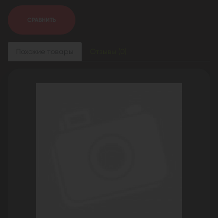
СРАВНИТЬ
Похожие товары
Отзывы (0)