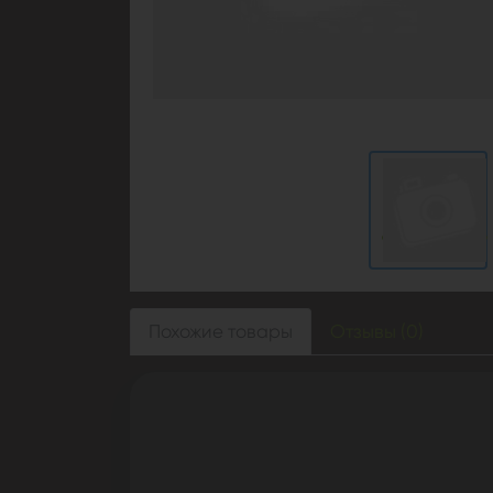
Похожие товары
Отзывы (0)