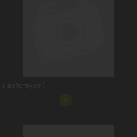
не действуют )