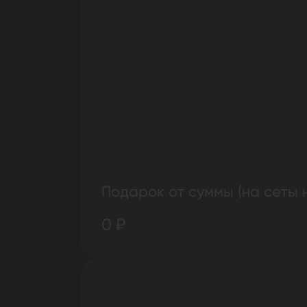
Подарок от суммы (на сеты 
0 ₽