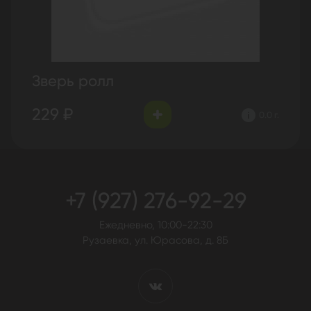
Зверь ролл
229 ₽
0.0 г.
+7 (927) 276-92-29
Ежедневно, 10:00-22:30
Рузаевка, ул. Юрасова, д. 8Б