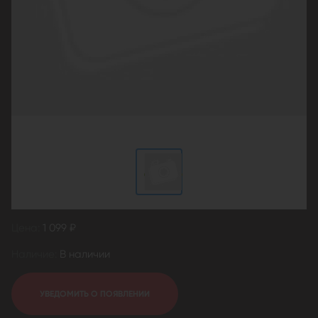
Цена:
1 099 ₽
Наличие:
В наличии
УВЕДОМИТЬ О ПОЯВЛЕНИИ