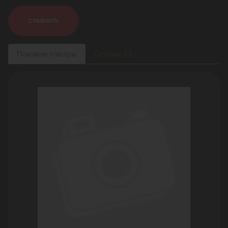
СРАВНИТЬ
Похожие товары
Отзывы (0)