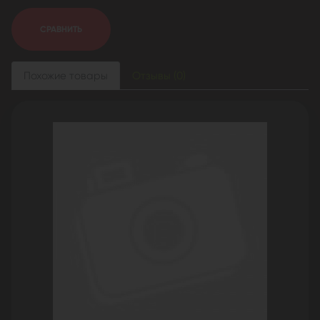
СРАВНИТЬ
Похожие товары
Отзывы (0)