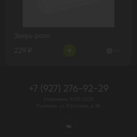
Зверь ролл
229 ₽
0.0 г.
+7 (927) 276-92-29
Ежедневно, 10:00-22:30
Рузаевка, ул. Юрасова, д. 8Б