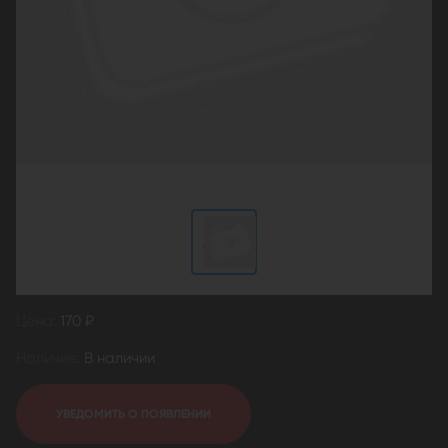
Цена:
170 ₽
Наличие:
В наличии
УВЕДОМИТЬ О ПОЯВЛЕНИИ