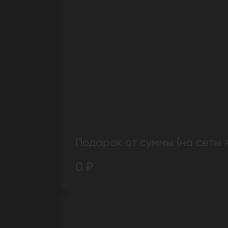
Подарок от суммы (на сеты 
0 ₽