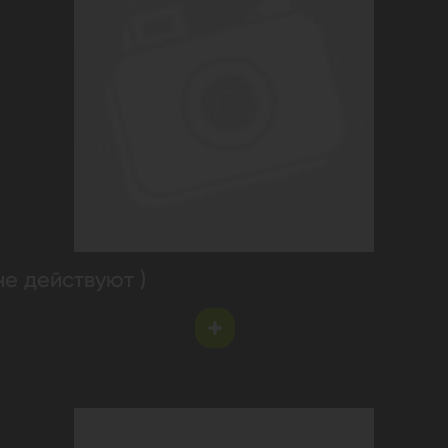
не действуют )