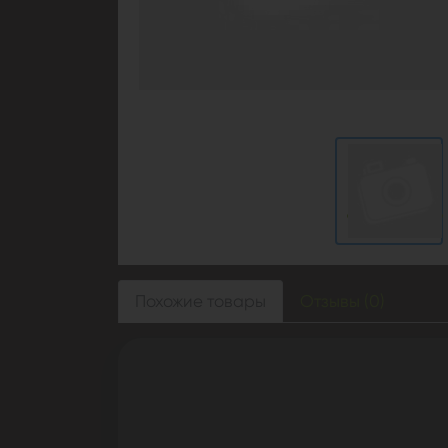
Похожие товары
Отзывы (0)