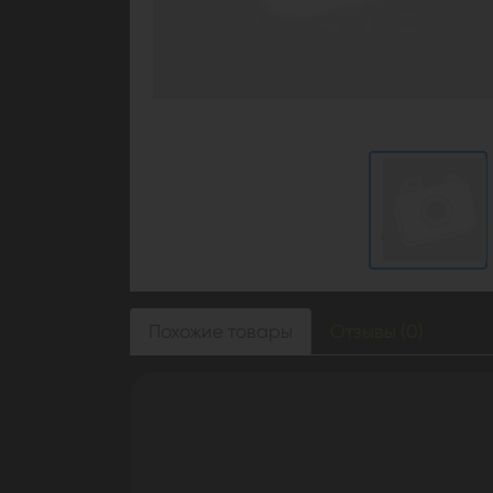
Похожие товары
Отзывы (0)