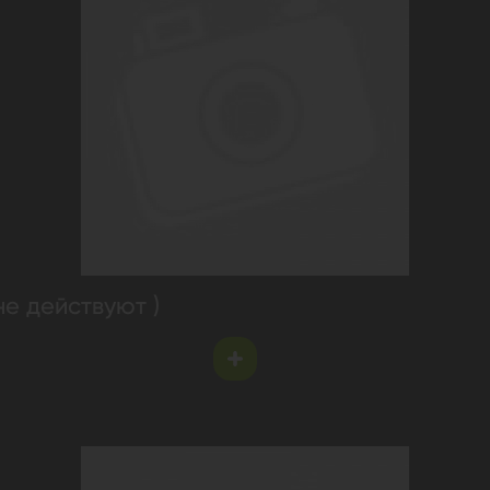
не действуют )