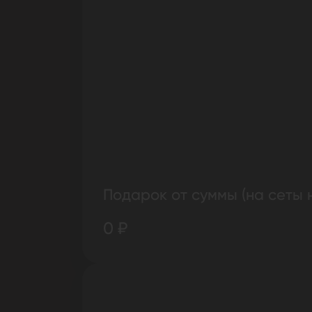
Подарок от суммы (на сеты 
0 ₽