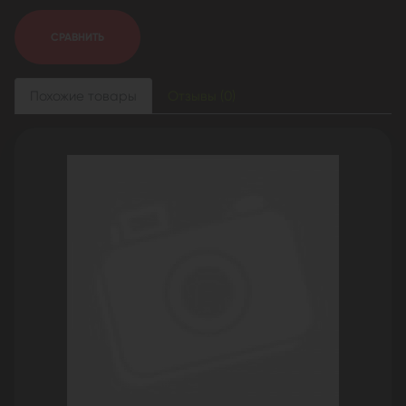
СРАВНИТЬ
Похожие товары
Отзывы (0)