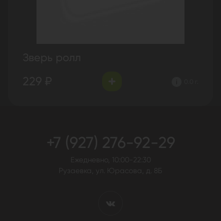
Зверь ролл
229 ₽
0.0 г.
+7 (927) 276-92-29
Ежедневно, 10:00-22:30
Рузаевка, ул. Юрасова, д. 8Б