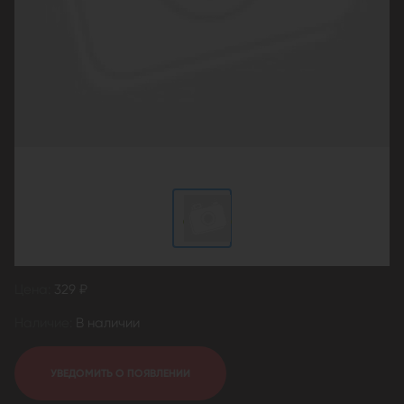
Цена:
329 ₽
Наличие:
В наличии
УВЕДОМИТЬ О ПОЯВЛЕНИИ