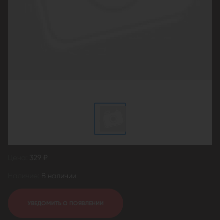
Цена:
329 ₽
Наличие:
В наличии
УВЕДОМИТЬ О ПОЯВЛЕНИИ