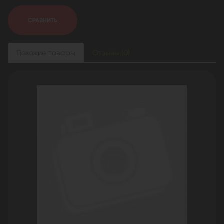
СРАВНИТЬ
Похожие товары
Отзывы (0)