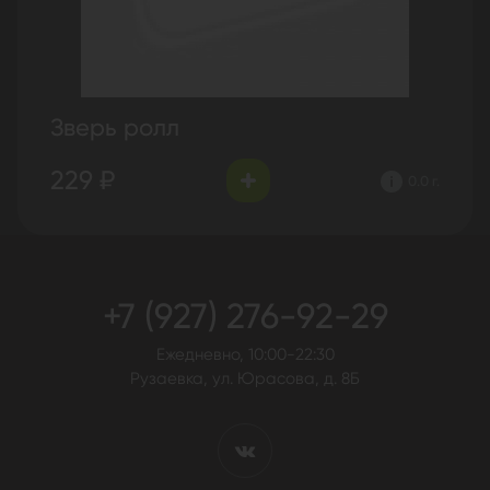
Зверь ролл
229 ₽
0.0 г.
+7 (927) 276-92-29
Ежедневно, 10:00-22:30
Рузаевка, ул. Юрасова, д. 8Б