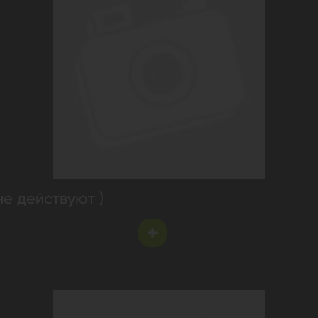
не действуют )