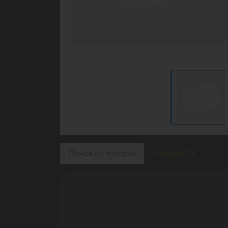
Похожие товары
Отзывы (0)