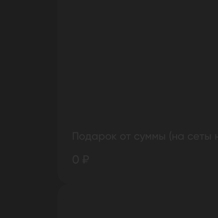
Подарок от суммы (на сеты 
0 ₽