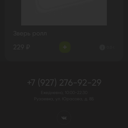
Зверь ролл
229 ₽
0.0 г.
+7 (927) 276-92-29
Ежедневно, 10:00-22:30
Рузаевка, ул. Юрасова, д. 8Б