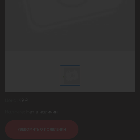
Цена:
49 ₽
Наличие:
Нет в наличии
УВЕДОМИТЬ О ПОЯВЛЕНИИ