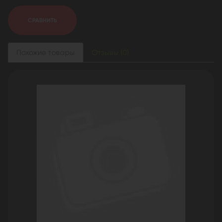
СРАВНИТЬ
Похожие товары
Отзывы (0)