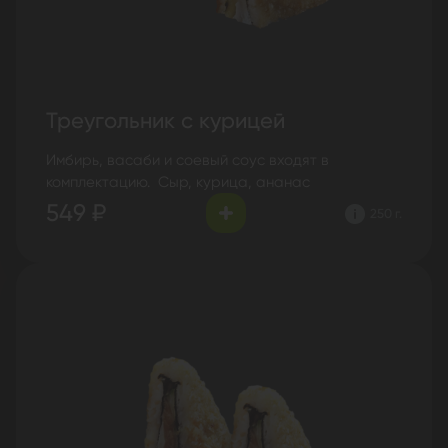
Треугольник с курицей
Имбирь, васаби и соевый соус входят в
комплектацию. Сыр, курица, ананас
549 ₽
250 г.