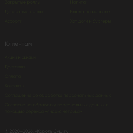
Закрытые роллы
Напитки
Десертные роллы
Блюда на мангале
Ассорти
Хот доги и бургеры
Клиентам
Акции и скидки
Доставка
Оплата
Контакты
Соглашение об обработке персональных данных
Согласие на обработку персональных данных с
помощью сервиса «яндекс.метрика»
© 2020—2026, «Король Суши».