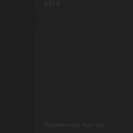
491 ₽
Фирменный бургер