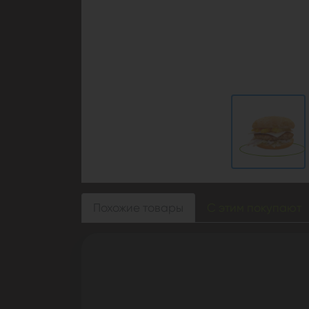
Похожие товары
С этим покупают