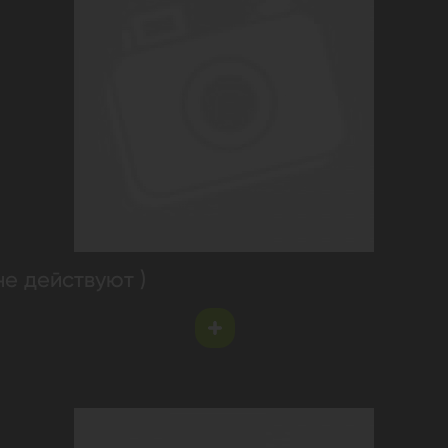
не действуют )