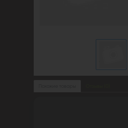
Похожие товары
Отзывы (0)