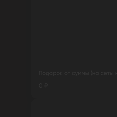
Подарок от суммы (на сеты 
0 ₽