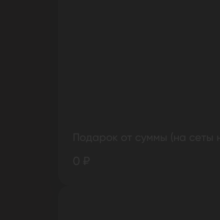
Подарок от суммы (на сеты 
0 ₽