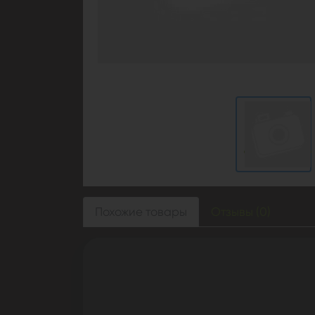
Похожие товары
Отзывы (0)