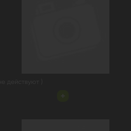
не действуют )