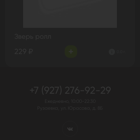
Зверь ролл
229 ₽
0.0 г.
+7 (927) 276-92-29
Ежедневно, 10:00-22:30
Рузаевка, ул. Юрасова, д. 8Б