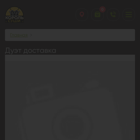
0
Главная
Дуэт доставка
Дуэт доставка