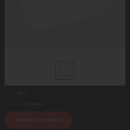
Цена:
991 ₽
Наличие:
В наличии
УВЕДОМИТЬ О ПОЯВЛЕНИИ