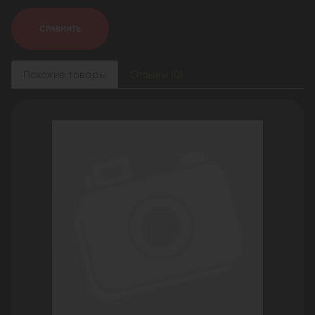
СРАВНИТЬ
Похожие товары
Отзывы (0)