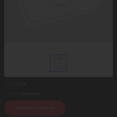
Цена:
520 ₽
Наличие:
В наличии
УВЕДОМИТЬ О ПОЯВЛЕНИИ