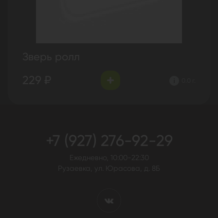
Зверь ролл
229 ₽
0.0 г.
+7 (927) 276-92-29
Ежедневно, 10:00-22:30
Рузаевка, ул. Юрасова, д. 8Б