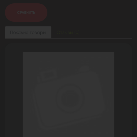
СРАВНИТЬ
Похожие товары
Отзывы (0)