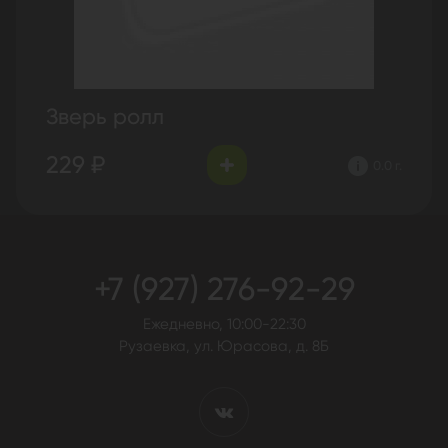
Зверь ролл
229 ₽
0.0 г.
+7 (927) 276-92-29
Ежедневно, 10:00-22:30
Рузаевка, ул. Юрасова, д. 8Б