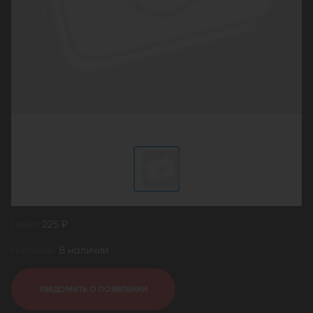
Цена:
225 ₽
Наличие:
В наличии
УВЕДОМИТЬ О ПОЯВЛЕНИИ