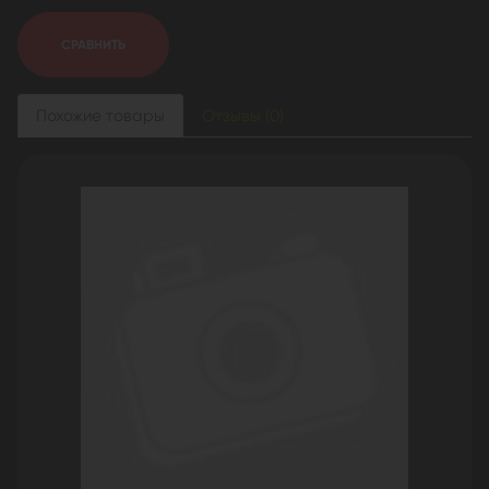
СРАВНИТЬ
Похожие товары
Отзывы (0)