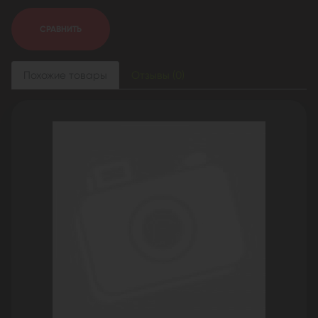
СРАВНИТЬ
Похожие товары
Отзывы (0)