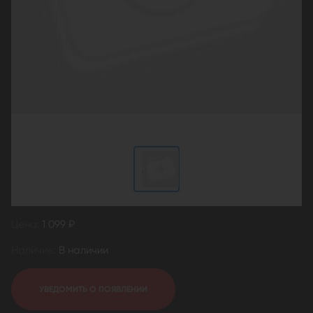
Цена:
1 099 ₽
Наличие:
В наличии
УВЕДОМИТЬ О ПОЯВЛЕНИИ