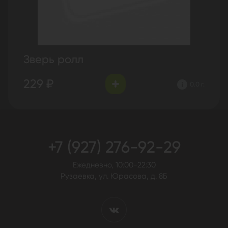
Зверь ролл
229 ₽
0.0 г.
+7 (927) 276-92-29
Ежедневно, 10:00-22:30
Рузаевка, ул. Юрасова, д. 8Б