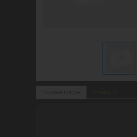
Похожие товары
Отзывы (0)