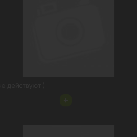
не действуют )