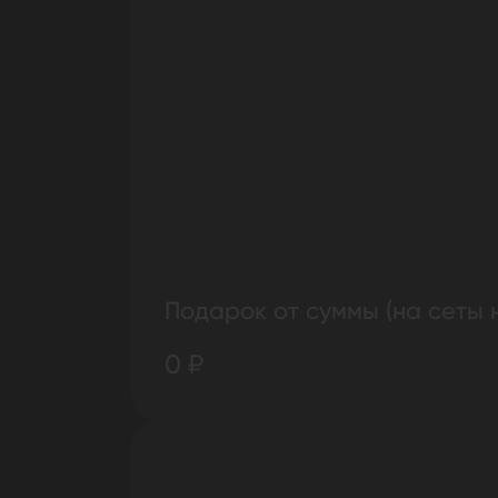
Подарок от суммы (на сеты 
0 ₽