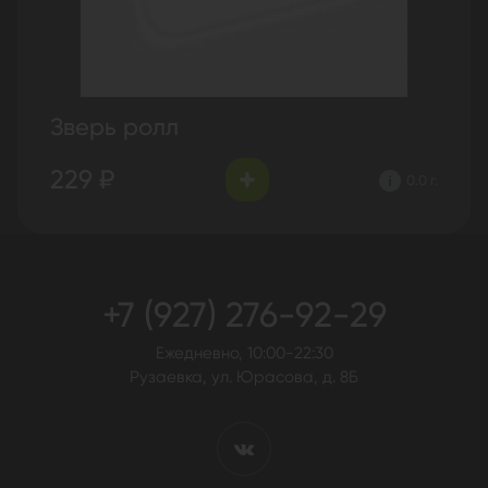
Зверь ролл
229 ₽
0.0 г.
+7 (927) 276-92-29
Ежедневно, 10:00-22:30
Рузаевка, ул. Юрасова, д. 8Б