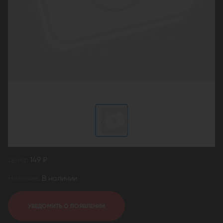
Цена:
149 ₽
Наличие:
В наличии
УВЕДОМИТЬ О ПОЯВЛЕНИИ