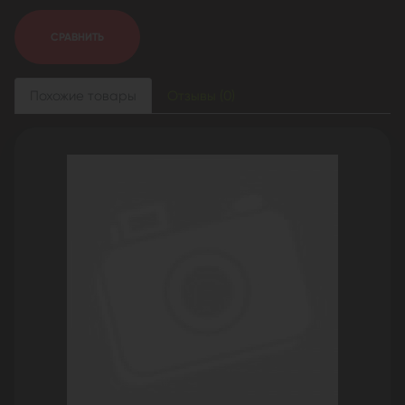
СРАВНИТЬ
Похожие товары
Отзывы (0)