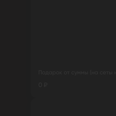
Подарок от суммы (на сеты 
0 ₽