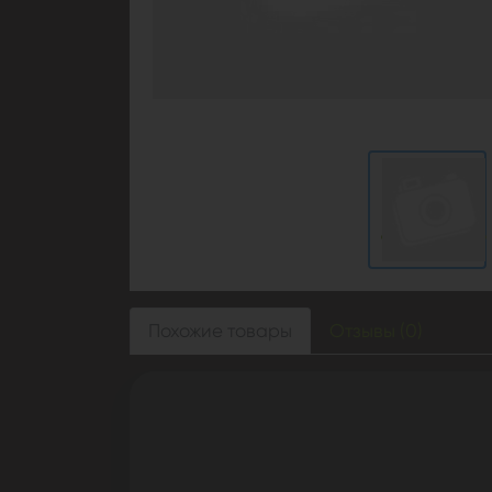
Похожие товары
Отзывы (0)