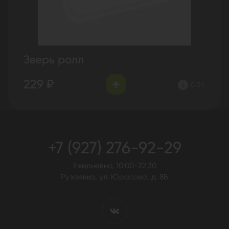
Зверь ролл
229 ₽
0.0 г.
+7 (927) 276-92-29
Ежедневно, 10:00-22:30
Рузаевка, ул. Юрасова, д. 8Б