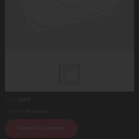
Цена:
500 ₽
Наличие:
В наличии
УВЕДОМИТЬ О ПОЯВЛЕНИИ