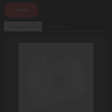
СРАВНИТЬ
Похожие товары
Отзывы (0)