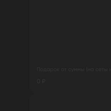
Подарок от суммы (на сеты 
0 ₽