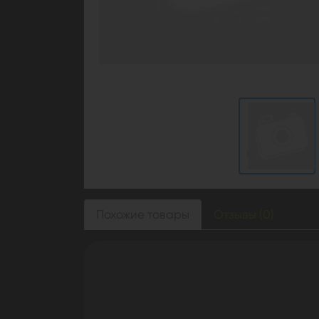
Похожие товары
Отзывы (0)