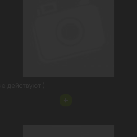
не действуют )