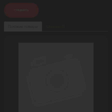
СРАВНИТЬ
Похожие товары
Отзывы (0)