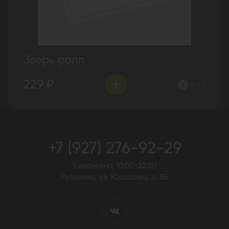
Зверь ролл
229 ₽
0.0 г.
+7 (927) 276-92-29
Ежедневно, 10:00-22:30
Рузаевка, ул. Юрасова, д. 8Б