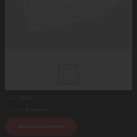
Цена:
1 599 ₽
Наличие:
В наличии
УВЕДОМИТЬ О ПОЯВЛЕНИИ