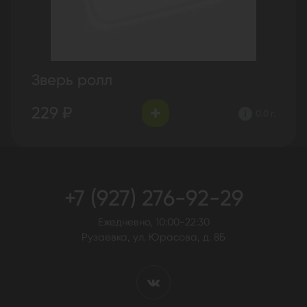
Зверь ролл
229 ₽
0.0 г.
+7 (927) 276-92-29
Ежедневно, 10:00-22:30
Рузаевка, ул. Юрасова, д. 8Б