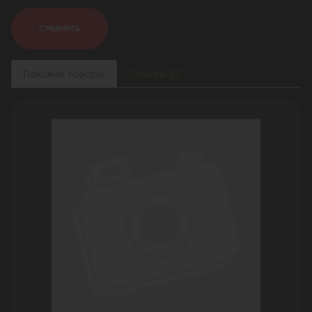
СРАВНИТЬ
Похожие товары
Отзывы (0)