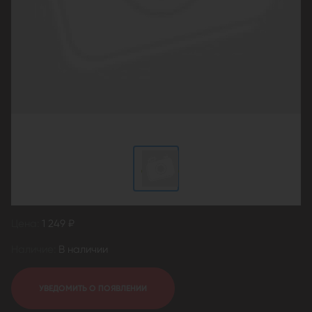
Цена:
1 249 ₽
Наличие:
В наличии
УВЕДОМИТЬ О ПОЯВЛЕНИИ