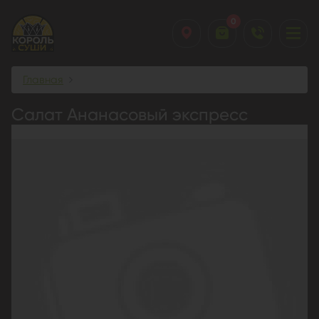
0
Главная
Салат Ананасовый экспресс
Салат Ананасовый экспресс