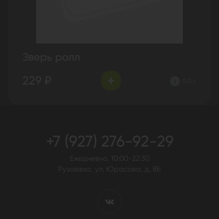
Зверь ролл
229 ₽
0.0 г.
+7 (927) 276-92-29
Ежедневно, 10:00-22:30
Рузаевка, ул. Юрасова, д. 8Б