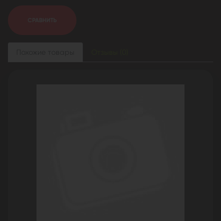
СРАВНИТЬ
Похожие товары
Отзывы (0)