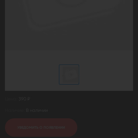
Цена:
390 ₽
Наличие:
В наличии
УВЕДОМИТЬ О ПОЯВЛЕНИИ